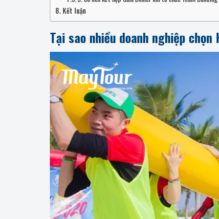
Kết luận
Tại sao nhiều doanh nghiệp chọn