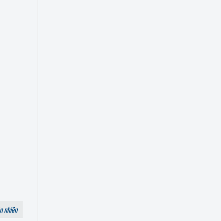
n nhiên