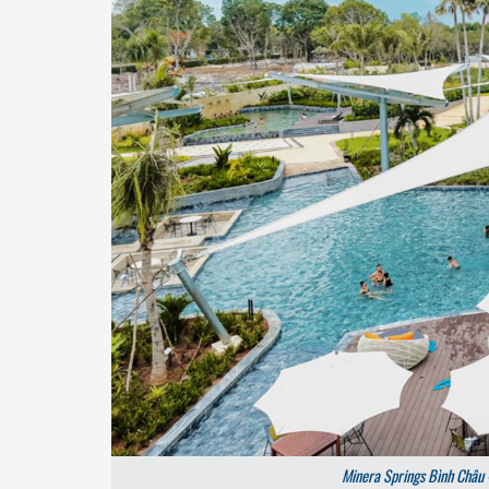
Minera Springs Bình Châu 