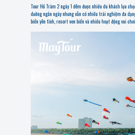
Tour Hồ Tràm 2 ngày 1 đêm được nhiều du khách lựa chọn
dưỡng ngắn ngày nhưng vẫn có nhiều trải nghiệm đa dạn
biển yên tĩnh, resort ven biển và nhiều hoạt động vui chơ