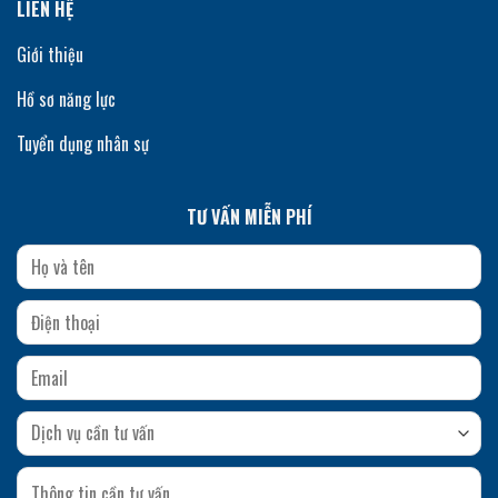
LIÊN HỆ
Giới thiệu
Hồ sơ năng lực
Tuyển dụng nhân sự
TƯ VẤN MIỄN PHÍ