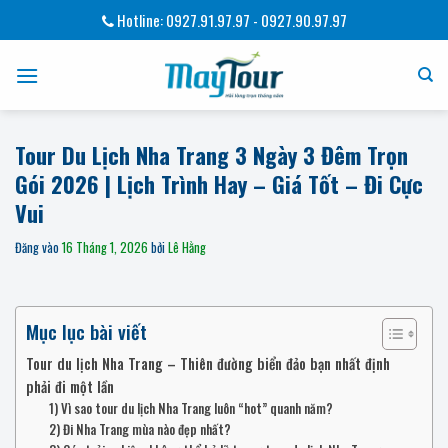
Bỏ
Hotline: 0927.91.97.97 - 0927.90.97.97
qua
nội
dung
Tour Du Lịch Nha Trang 3 Ngày 3 Đêm Trọn
Gói 2026 | Lịch Trình Hay – Giá Tốt – Đi Cực
Vui
Đăng vào
16 Tháng 1, 2026
bởi
Lê Hằng
Mục lục bài viết
Tour du lịch Nha Trang – Thiên đường biển đảo bạn nhất định
phải đi một lần
1) Vì sao tour du lịch Nha Trang luôn “hot” quanh năm?
2) Đi Nha Trang mùa nào đẹp nhất?