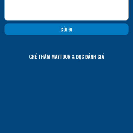
GHÉ THĂM MAYTOUR & ĐỌC ĐÁNH GIÁ