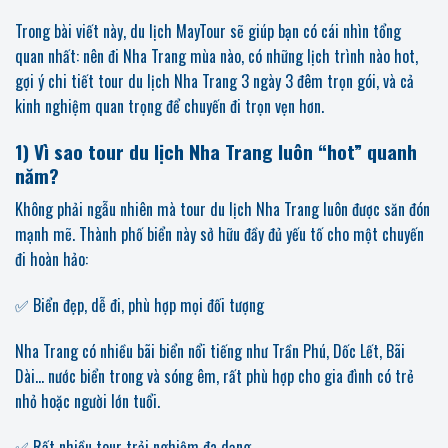
Trong bài viết này, du lịch MayTour sẽ giúp bạn có cái nhìn tổng
quan nhất: nên đi Nha Trang mùa nào, có những lịch trình nào hot,
gợi ý chi tiết tour du lịch Nha Trang 3 ngày 3 đêm trọn gói, và cả
kinh nghiệm quan trọng để chuyến đi trọn vẹn hơn.
1) Vì sao tour du lịch Nha Trang luôn “hot” quanh
năm?
Không phải ngẫu nhiên mà tour du lịch Nha Trang luôn được săn đón
mạnh mẽ. Thành phố biển này sở hữu đầy đủ yếu tố cho một chuyến
đi hoàn hảo:
✅ Biển đẹp, dễ đi, phù hợp mọi đối tượng
Nha Trang có nhiều bãi biển nổi tiếng như Trần Phú, Dốc Lết, Bãi
Dài… nước biển trong và sóng êm, rất phù hợp cho gia đình có trẻ
nhỏ hoặc người lớn tuổi.
✅ Rất nhiều tour trải nghiệm đa dạng