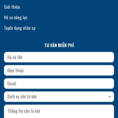
Giới thiệu
Hồ sơ năng lực
Tuyển dụng nhân sự
TƯ VẤN MIỄN PHÍ