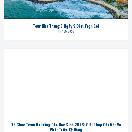
Tour Nha Trang 3 Ngày 3 Đêm Trọn Gói
Th7 25, 2026
Tổ Chức Team Building Cho Học Sinh 2026: Giải Pháp Gắn Kết Và
Phát Triển Kỹ Năng