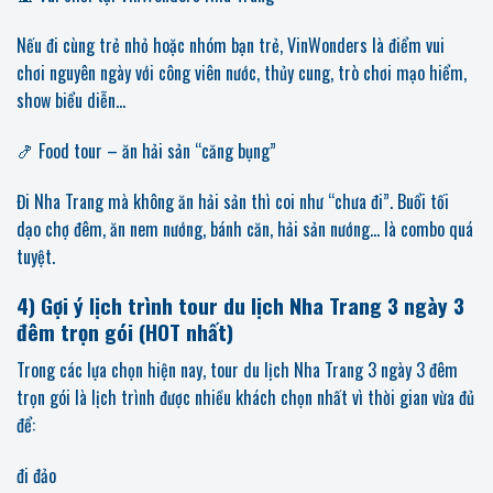
Nếu đi cùng trẻ nhỏ hoặc nhóm bạn trẻ, VinWonders là điểm vui
chơi nguyên ngày với công viên nước, thủy cung, trò chơi mạo hiểm,
show biểu diễn…
🍤 Food tour – ăn hải sản “căng bụng”
Đi Nha Trang mà không ăn hải sản thì coi như “chưa đi”. Buổi tối
dạo chợ đêm, ăn nem nướng, bánh căn, hải sản nướng… là combo quá
tuyệt.
4) Gợi ý lịch trình tour du lịch Nha Trang 3 ngày 3
đêm trọn gói (HOT nhất)
Trong các lựa chọn hiện nay, tour du lịch Nha Trang 3 ngày 3 đêm
trọn gói là lịch trình được nhiều khách chọn nhất vì thời gian vừa đủ
để:
đi đảo