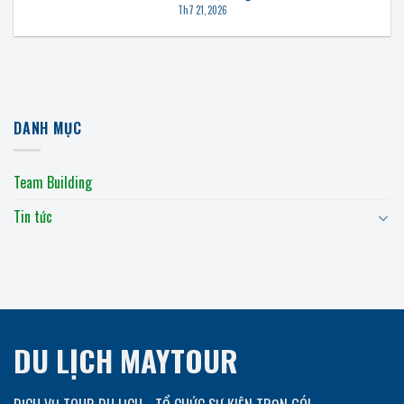
Th7 21, 2026
DANH MỤC
Team Building
Tin tức
DU LỊCH MAYTOUR