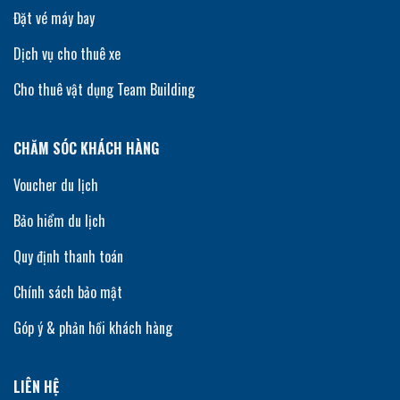
Đặt vé máy bay
Dịch vụ cho thuê xe
Cho thuê vật dụng Team Building
CHĂM SÓC KHÁCH HÀNG
Voucher du lịch
Bảo hiểm du lịch
Quy định thanh toán
Chính sách bảo mật
Góp ý & phản hồi khách hàng
LIÊN HỆ