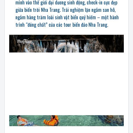
mình vào thế giới đại dương sinh động, check-in cực đẹp
giữa biển trời Nha Trang. Trải nghiệm lặn ngắm san hô,
ngắm hàng trăm loài sinh vật biển quý hiếm – một hành
trình “đúng chất” của các tour biển đảo Nha Trang.