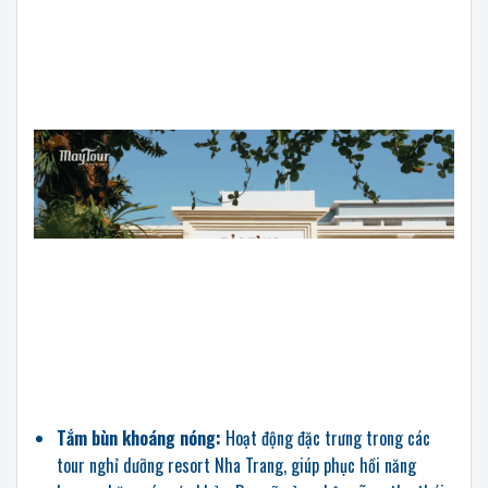
Tắm bùn khoáng nóng:
Hoạt động đặc trưng trong các
tour nghỉ dưỡng resort Nha Trang, giúp phục hồi năng