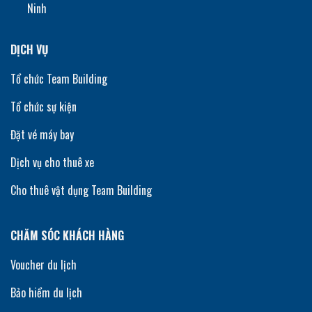
Ninh
DỊCH VỤ
Tổ chức Team Building
Tổ chức sự kiện
Đặt vé máy bay
Dịch vụ cho thuê xe
Cho thuê vật dụng Team Building
CHĂM SÓC KHÁCH HÀNG
Voucher du lịch
Bảo hiểm du lịch