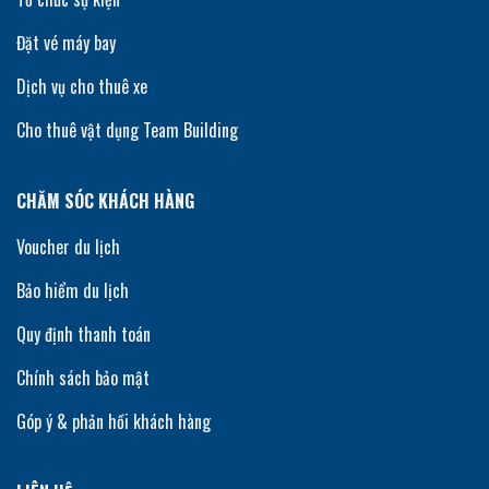
Đặt vé máy bay
Dịch vụ cho thuê xe
Cho thuê vật dụng Team Building
CHĂM SÓC KHÁCH HÀNG
Voucher du lịch
Bảo hiểm du lịch
Quy định thanh toán
Chính sách bảo mật
Góp ý & phản hồi khách hàng